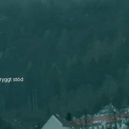
ryggt stöd 